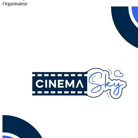
Organisateur