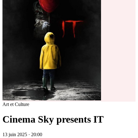
Art et Culture
Cinema Sky presents IT
13 juin 2025 · 20:00