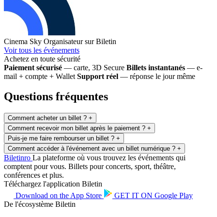
Cinema Sky
Organisateur sur Biletin
Voir tous les événements
Achetez en toute sécurité
Paiement sécurisé
— carte, 3D Secure
Billets instantanés
— e-
mail + compte + Wallet
Support réel
— réponse le jour même
Questions fréquentes
Comment acheter un billet ?
+
Comment recevoir mon billet après le paiement ?
+
Puis-je me faire rembourser un billet ?
+
Comment accéder à l'événement avec un billet numérique ?
+
Biletin
ro
La plateforme où vous trouvez les événements qui
comptent pour vous. Billets pour concerts, sport, théâtre,
conférences et plus.
Téléchargez l'application Biletin
Download on the
App Store
GET IT ON
Google Play
De l'écosystème Biletin