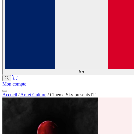
fr
▾
Mon compte
Accueil
/
Art et Culture
/
Cinema Sky presents IT