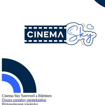
Cinema Sky
Szervező a Biletinen
Összes esemény megtekintése
Biztonságosan vásárolsz