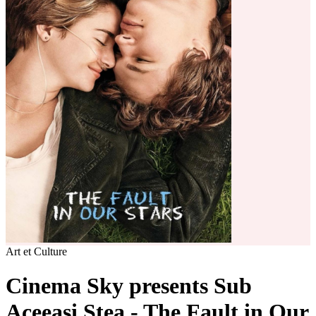
Art et Culture
Cinema Sky presents Sub
Aceeași Stea - The Fault in Our