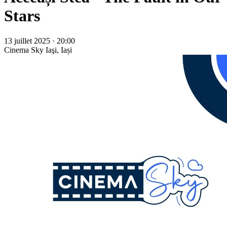
Stars
13 juillet 2025 · 20:00
Cinema Sky
Iaşi, Iași