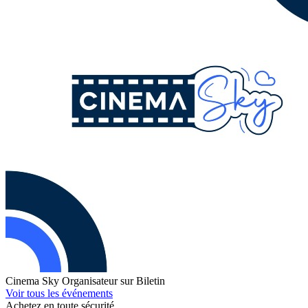
Cinema Sky
Organisateur sur Biletin
Voir tous les événements
Achetez en toute sécurité