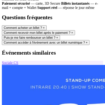
Paiement sécurisé
— carte, 3D Secure
Billets instantanés
— e-
mail + compte + Wallet
Support réel
— réponse le jour même
Questions fréquentes
Comment acheter un billet ?
+
Comment recevoir mon billet après le paiement ?
+
Puis-je me faire rembourser un billet ?
+
Comment accéder à l'événement avec un billet numérique ?
+
Événements similaires
Sociale
CS