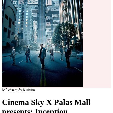
Művészet és Kultúra
Cinema Sky X Palas Mall
presents: Inception