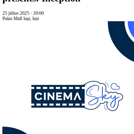
25 július 2025 · 20:00
Palas Mall
Iaşi, Iași