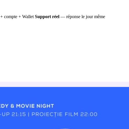
+ compte + Wallet
Support réel
— réponse le jour même