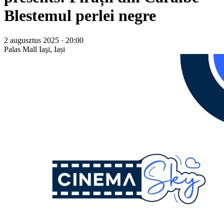
Blestemul perlei negre
2 augusztus 2025 · 20:00
Palas Mall
Iaşi, Iași