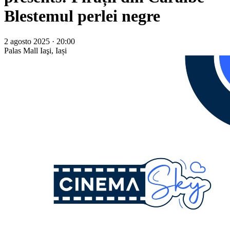
Blestemul perlei negre
2 agosto 2025 · 20:00
Palas Mall
Iaşi, Iași