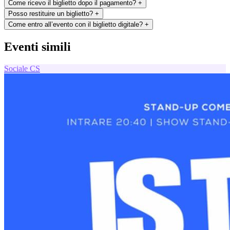
Come ricevo il biglietto dopo il pagamento?
+
Posso restituire un biglietto?
+
Come entro all’evento con il biglietto digitale?
+
Eventi simili
Sociale
CS