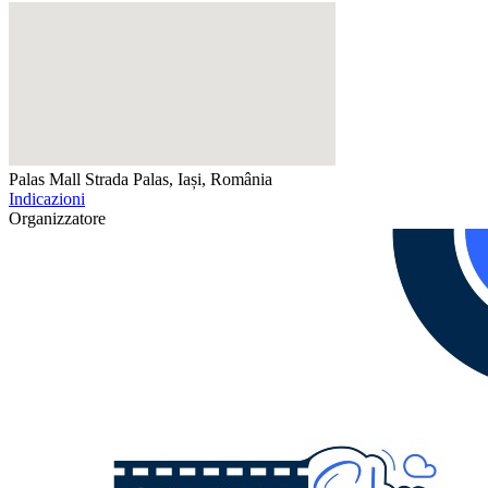
Palas Mall
Strada Palas, Iași, România
Indicazioni
Organizzatore