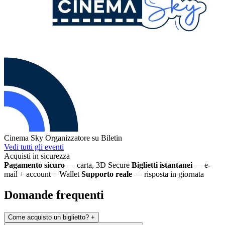
Cinema Sky
Organizzatore su Biletin
Vedi tutti gli eventi
Acquisti in sicurezza
Pagamento sicuro
— carta, 3D Secure
Biglietti istantanei
— e-
mail + account + Wallet
Supporto reale
— risposta in giornata
Domande frequenti
Come acquisto un biglietto?
+