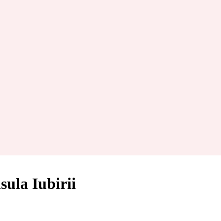
sula Iubirii