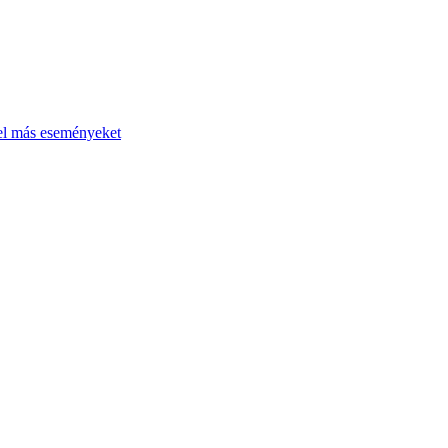
el más eseményeket