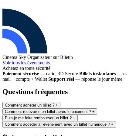
Cinema Sky
Organisateur sur Biletin
Voir tous les événements
Achetez en toute sécurité
Paiement sécurisé
— carte, 3D Secure
Billets instantanés
— e-
mail + compte + Wallet
Support réel
— réponse le jour même
Questions fréquentes
Comment acheter un billet ?
+
Comment recevoir mon billet après le paiement ?
+
Puis-je me faire rembourser un billet ?
+
Comment accéder à l'événement avec un billet numérique ?
+