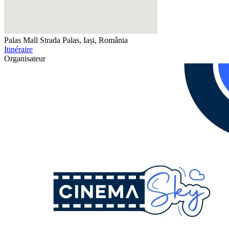
Palas Mall
Strada Palas, Iași, România
Itinéraire
Organisateur