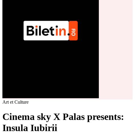
Art et Culture
Cinema sky X Palas presents:
Insula Iubirii