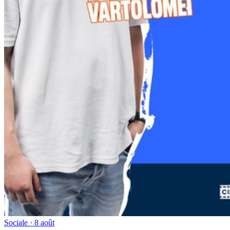
Sociale · 8 août