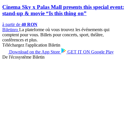
Cinema Sky x Palas Mall presents this special event:
stand-up & movie “Is this thing on”
à partir de
40 RON
Biletin
ro
La plateforme où vous trouvez les événements qui
comptent pour vous. Billets pour concerts, sport, théâtre,
conférences et plus.
Téléchargez l'application Biletin
Download on the
App Store
GET IT ON
Google Play
De l'écosystème Biletin