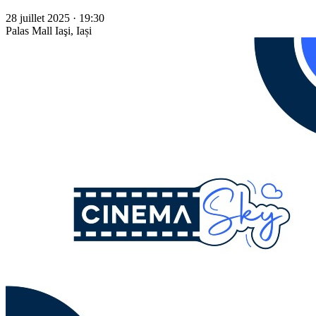
28 juillet 2025 · 19:30
Palas Mall
Iaşi, Iași