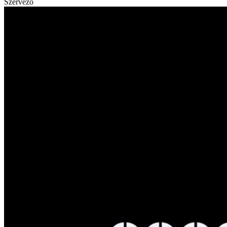
Szervező