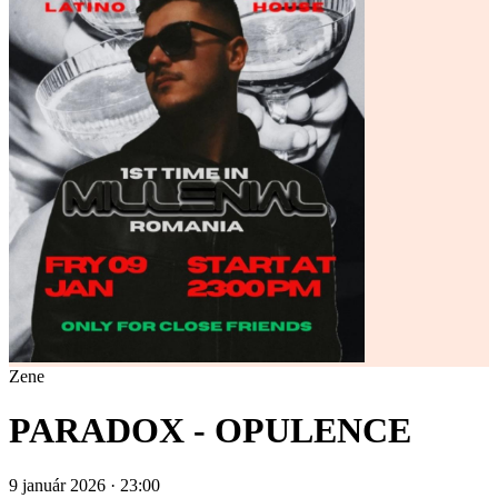
Zene
PARADOX - OPULENCE
9 január 2026 · 23:00