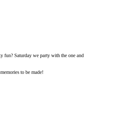
y fun? Saturday we party with the one and
py memories to be made!