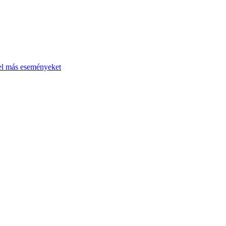
el más eseményeket