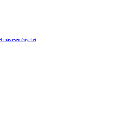
el más eseményeket