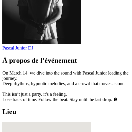
Pascal Junior
DJ
À propos de l'événement
On March 14, we dive into the sound with Pascal Junior leading the
journey.
Deep rhythms, hypnotic melodies, and a crowd that moves as one.
This isn’t just a party, it’s a feeling.
Lose track of time. Follow the beat. Stay until the last drop. 🪩
Lieu