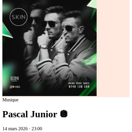
Musique
Pascal Junior 🪩
14 mars 2026 · 23:00