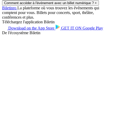
Comment accéder à l'événement avec un billet numérique ?
+
Biletin
ro
La plateforme où vous trouvez les événements qui
comptent pour vous. Billets pour concerts, sport, théâtre,
conférences et plus.
Téléchargez l'application Biletin
Download on the
App Store
GET IT ON
Google Play
De l'écosystème Biletin