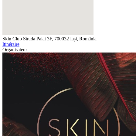
Skin Club
Strada Palat 3F, 700032 Iași, România
Itinéraire
Organisateur