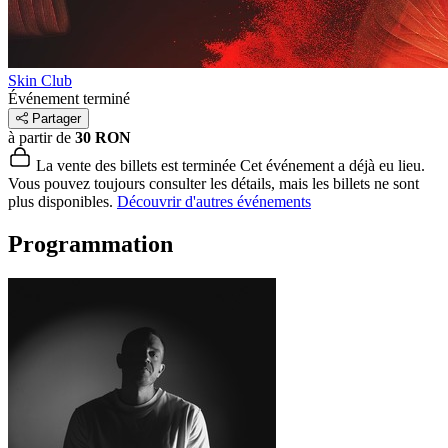
Skin Club
Événement terminé
Partager
à partir de
30 RON
La vente des billets est terminée
Cet événement a déjà eu lieu.
Vous pouvez toujours consulter les détails, mais les billets ne sont
plus disponibles.
Découvrir d'autres événements
Programmation