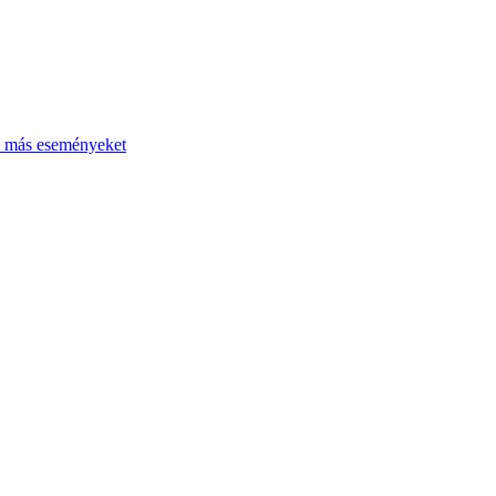
l más eseményeket