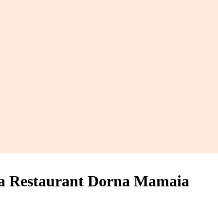
a Restaurant Dorna Mamaia