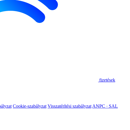
fizetések
ályzat
Cookie-szabályzat
Visszatérítési szabályzat
ANPC · SAL