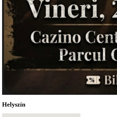
Helyszín