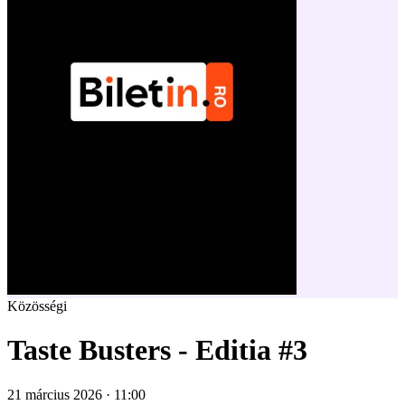
Közösségi
Taste Busters - Editia #3
21 március 2026 · 11:00