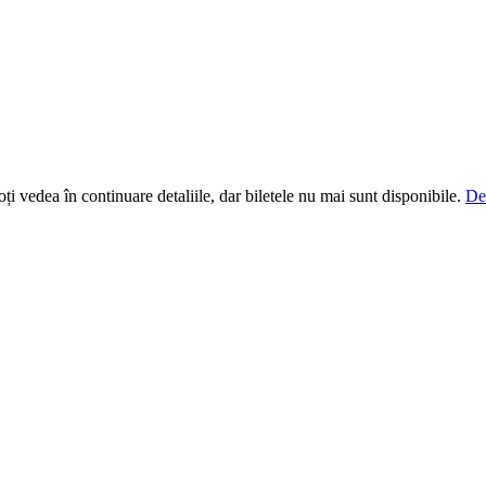
i vedea în continuare detaliile, dar biletele nu mai sunt disponibile.
De