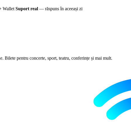
+ Wallet
Suport real
— răspuns în aceeași zi
 Bilete pentru concerte, sport, teatru, conferințe și mai mult.