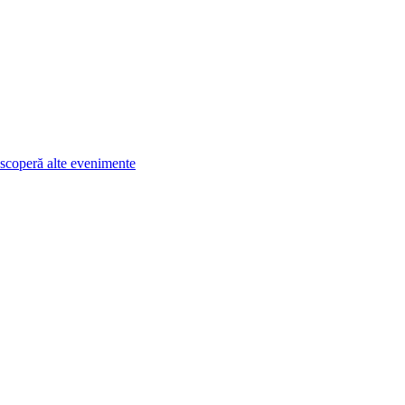
scoperă alte evenimente