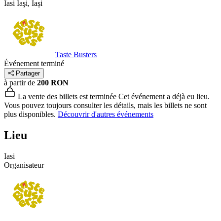
Iasi
Iaşi, Iași
Taste Busters
Événement terminé
Partager
à partir de
200 RON
La vente des billets est terminée
Cet événement a déjà eu lieu.
Vous pouvez toujours consulter les détails, mais les billets ne sont
plus disponibles.
Découvrir d'autres événements
Lieu
Iasi
Organisateur