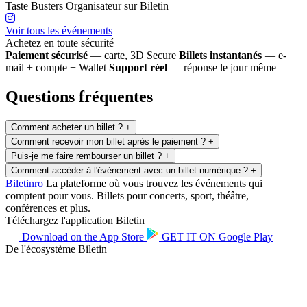
Taste Busters
Organisateur sur Biletin
Voir tous les événements
Achetez en toute sécurité
Paiement sécurisé
— carte, 3D Secure
Billets instantanés
— e-
mail + compte + Wallet
Support réel
— réponse le jour même
Questions fréquentes
Comment acheter un billet ?
+
Comment recevoir mon billet après le paiement ?
+
Puis-je me faire rembourser un billet ?
+
Comment accéder à l'événement avec un billet numérique ?
+
Biletin
ro
La plateforme où vous trouvez les événements qui
comptent pour vous. Billets pour concerts, sport, théâtre,
conférences et plus.
Téléchargez l'application Biletin
Download on the
App Store
GET IT ON
Google Play
De l'écosystème Biletin