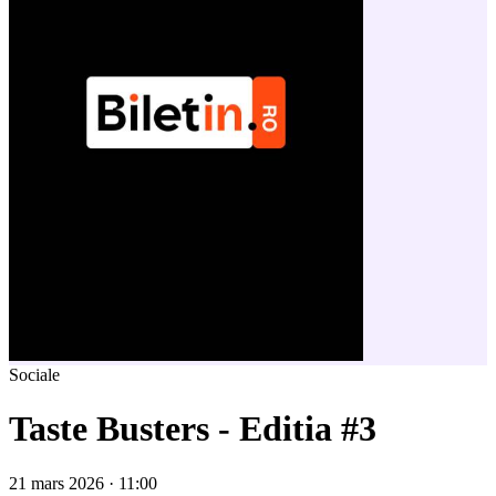
Sociale
Taste Busters - Editia #3
21 mars 2026 · 11:00