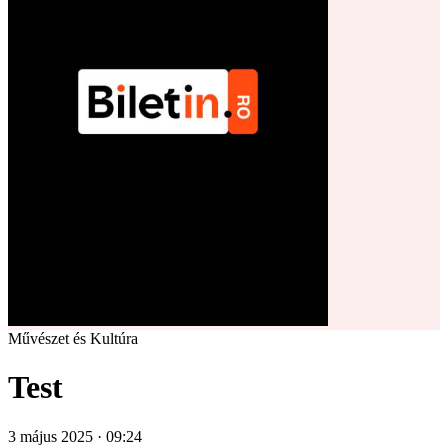
Művészet és Kultúra
Test
3 május 2025 · 09:24