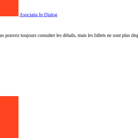
Asociatia In Dialog
 pouvez toujours consulter les détails, mais les billets ne sont plus dis