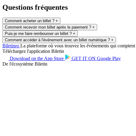
Questions fréquentes
Comment acheter un billet ?
+
Comment recevoir mon billet après le paiement ?
+
Puis-je me faire rembourser un billet ?
+
Comment accéder à l'événement avec un billet numérique ?
+
Biletin
ro
La plateforme où vous trouvez les événements qui comptent po
Téléchargez l'application Biletin
Download on the
App Store
GET IT ON
Google Play
De l'écosystème Biletin