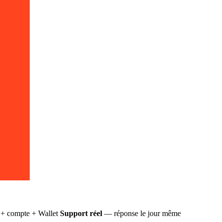
+ compte + Wallet
Support réel
— réponse le jour même