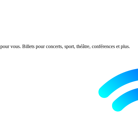
ur vous. Billets pour concerts, sport, théâtre, conférences et plus.