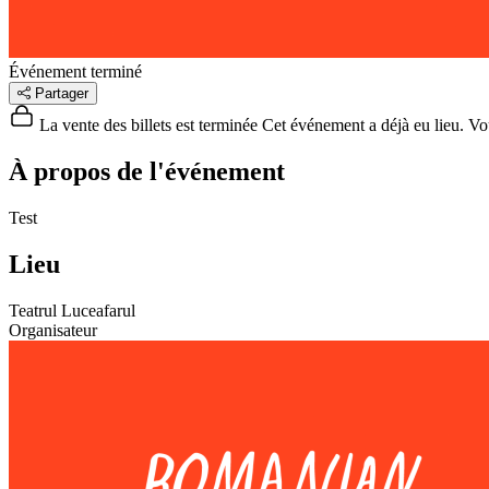
Événement terminé
Partager
La vente des billets est terminée
Cet événement a déjà eu lieu. Vous
À propos de l'événement
Test
Lieu
Teatrul Luceafarul
Organisateur