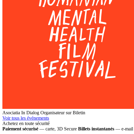
Asociatia In Dialog
Organisateur sur Biletin
Voir tous les événements
Achetez en toute sécurité
Paiement sécurisé
— carte, 3D Secure
Billets instantanés
— e-mail 