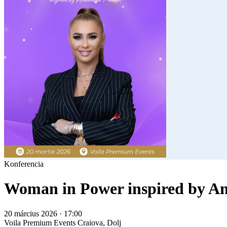
Konferencia
Woman in Power inspired by An
20 március 2026 · 17:00
Voila Premium Events
Craiova, Dolj