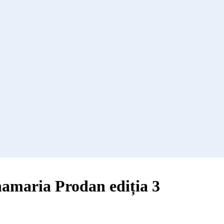
amaria Prodan ediția 3