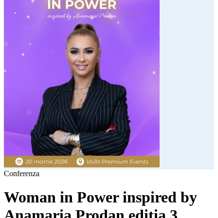
Conferenza
Woman in Power inspired by
Anamaria Prodan ediția 3