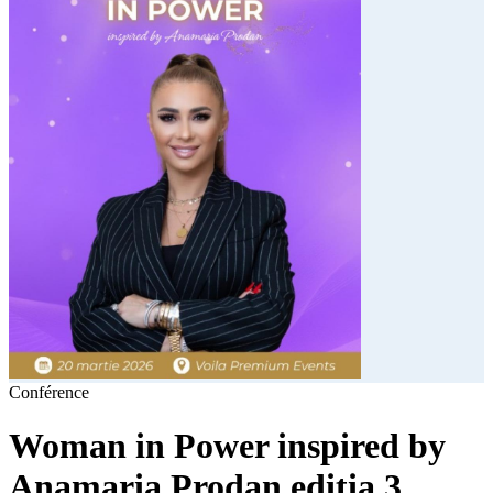
Conférence
Woman in Power inspired by
Anamaria Prodan ediția 3