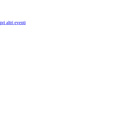
ri altri eventi