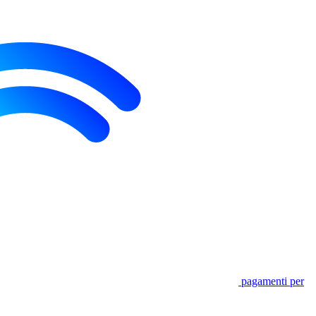
pagamenti per