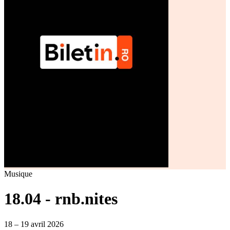
Musique
18.04 - rnb.nites
18 – 19 avril 2026