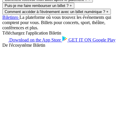
Puis-je me faire rembourser un billet ?
+
Comment accéder à l'événement avec un billet numérique ?
+
Biletin
ro
La plateforme où vous trouvez les événements qui
comptent pour vous. Billets pour concerts, sport, théâtre,
conférences et plus.
Téléchargez l'application Biletin
Download on the
App Store
GET IT ON
Google Play
De l'écosystème Biletin