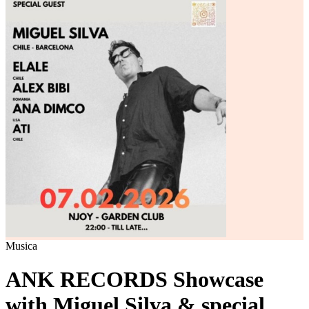
Musica
ANK RECORDS Showcase
with Miguel Silva & special