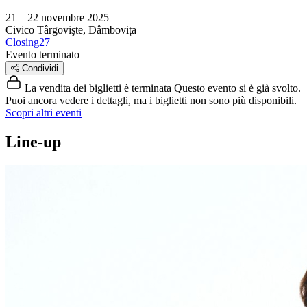
21 – 22 novembre 2025
Civico
Târgovişte, Dâmbovița
Closing27
Evento terminato
Condividi
La vendita dei biglietti è terminata
Questo evento si è già svolto.
Puoi ancora vedere i dettagli, ma i biglietti non sono più disponibili.
Scopri altri eventi
Line-up