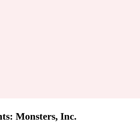
ts: Monsters, Inc.