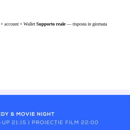
+ account + Wallet
Supporto reale
— risposta in giornata