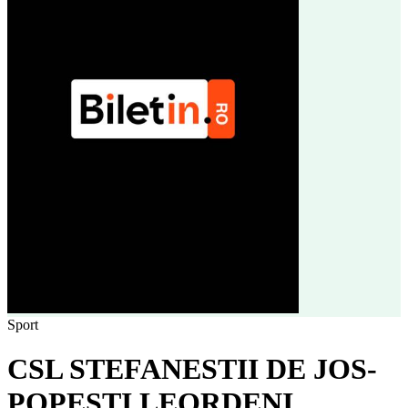
Sport
CSL STEFANESTII DE JOS-
POPESTI LEORDENI