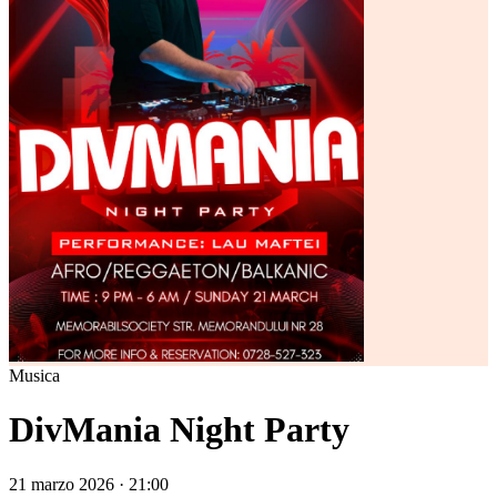
Musica
DivMania Night Party
21 marzo 2026 · 21:00