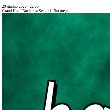
20 giugno 2026 · 22:00
Grand Hotel Bucharest
Sector 1, București