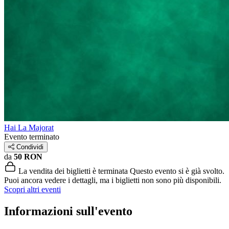
Hai La Majorat
Evento terminato
Condividi
da
50 RON
La vendita dei biglietti è terminata
Questo evento si è già svolto.
Puoi ancora vedere i dettagli, ma i biglietti non sono più disponibili.
Scopri altri eventi
Informazioni sull'evento