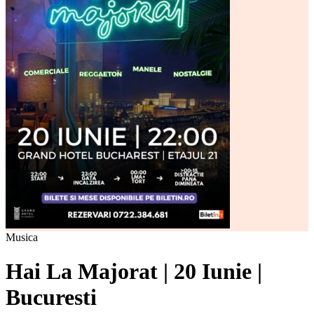
Musica
Hai La Majorat | 20 Iunie |
Bucuresti