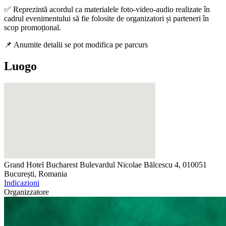
✅ Reprezintă acordul ca materialele foto-video-audio realizate în
cadrul evenimentului să fie folosite de organizatori și parteneri în
scop promoțional.
📌 Anumite detalii se pot modifica pe parcurs
Luogo
Grand Hotel Bucharest
Bulevardul Nicolae Bălcescu 4, 010051
București, Romania
Indicazioni
Organizzatore