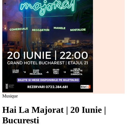
Musique
Hai La Majorat | 20 Iunie |
Bucuresti