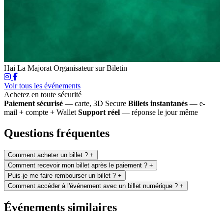
Hai La Majorat
Organisateur sur Biletin
Voir tous les événements
Achetez en toute sécurité
Paiement sécurisé
— carte, 3D Secure
Billets instantanés
— e-
mail + compte + Wallet
Support réel
— réponse le jour même
Questions fréquentes
Comment acheter un billet ?
+
Comment recevoir mon billet après le paiement ?
+
Puis-je me faire rembourser un billet ?
+
Comment accéder à l'événement avec un billet numérique ?
+
Événements similaires