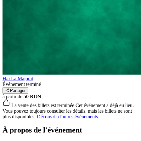
Hai La Majorat
Événement terminé
Partager
à partir de
50 RON
La vente des billets est terminée
Cet événement a déjà eu lieu.
Vous pouvez toujours consulter les détails, mais les billets ne sont
plus disponibles.
Découvrir d'autres événements
À propos de l'événement