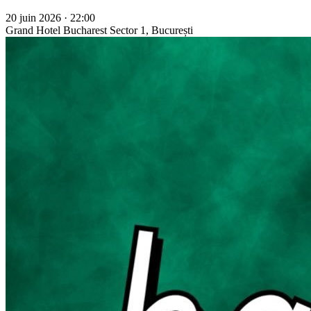
20 juin 2026 · 22:00
Grand Hotel Bucharest
Sector 1, București