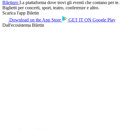
Biletin
ro
La piattaforma dove trovi gli eventi che contano per te.
Biglietti per concerti, sport, teatro, conferenze e altro.
Scarica l'app Biletin
Download on the
App Store
GET IT ON
Google Play
Dall'ecosistema Biletin