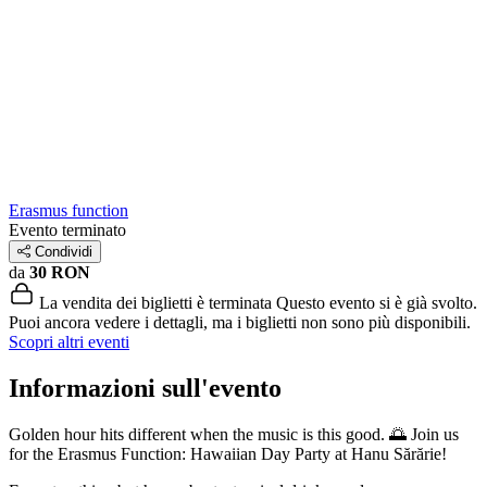
Erasmus function
Evento terminato
Condividi
da
30 RON
La vendita dei biglietti è terminata
Questo evento si è già svolto.
Puoi ancora vedere i dettagli, ma i biglietti non sono più disponibili.
Scopri altri eventi
Informazioni sull'evento
Golden hour hits different when the music is this good. 🌅 Join us
for the Erasmus Function: Hawaiian Day Party at Hanu Sărărie!