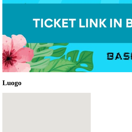
Luogo