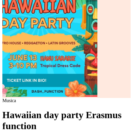
Musica
Hawaiian day party Erasmus
function