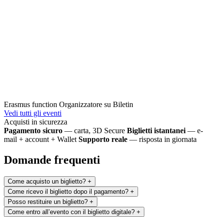
Erasmus function
Organizzatore su Biletin
Vedi tutti gli eventi
Acquisti in sicurezza
Pagamento sicuro
— carta, 3D Secure
Biglietti istantanei
— e-
mail + account + Wallet
Supporto reale
— risposta in giornata
Domande frequenti
Come acquisto un biglietto?
+
Come ricevo il biglietto dopo il pagamento?
+
Posso restituire un biglietto?
+
Come entro all’evento con il biglietto digitale?
+