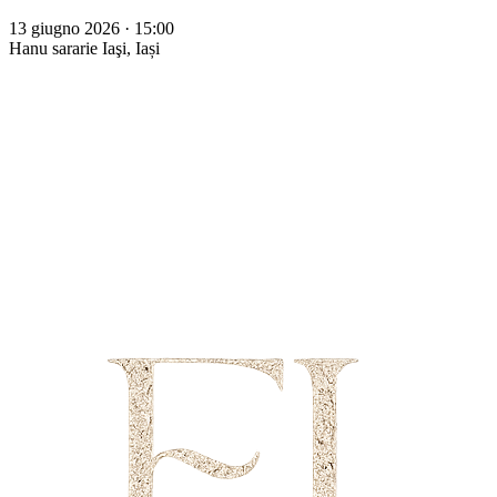
13 giugno 2026 · 15:00
Hanu sararie
Iaşi, Iași