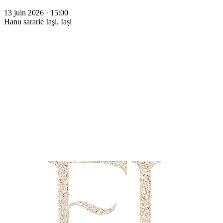
13 juin 2026 · 15:00
Hanu sararie
Iaşi, Iași