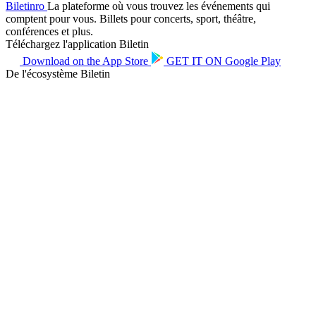
Biletin
ro
La plateforme où vous trouvez les événements qui
comptent pour vous. Billets pour concerts, sport, théâtre,
conférences et plus.
Téléchargez l'application Biletin
Download on the
App Store
GET IT ON
Google Play
De l'écosystème Biletin