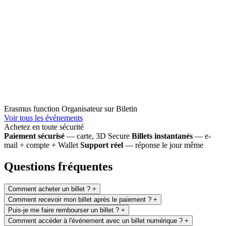
Erasmus function
Organisateur sur Biletin
Voir tous les événements
Achetez en toute sécurité
Paiement sécurisé
— carte, 3D Secure
Billets instantanés
— e-
mail + compte + Wallet
Support réel
— réponse le jour même
Questions fréquentes
Comment acheter un billet ?
+
Comment recevoir mon billet après le paiement ?
+
Puis-je me faire rembourser un billet ?
+
Comment accéder à l'événement avec un billet numérique ?
+