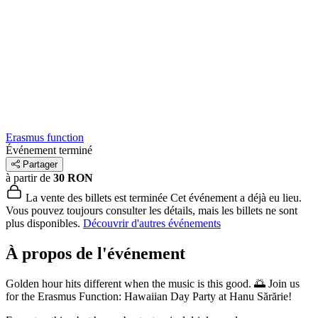
Erasmus function
Événement terminé
Partager
à partir de
30 RON
La vente des billets est terminée
Cet événement a déjà eu lieu.
Vous pouvez toujours consulter les détails, mais les billets ne sont
plus disponibles.
Découvrir d'autres événements
À propos de l'événement
Golden hour hits different when the music is this good. 🌅 Join us
for the Erasmus Function: Hawaiian Day Party at Hanu Sărărie!