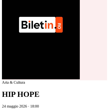
Arta & Cultura
HIP HOPE
24 maggio 2026 · 18:00