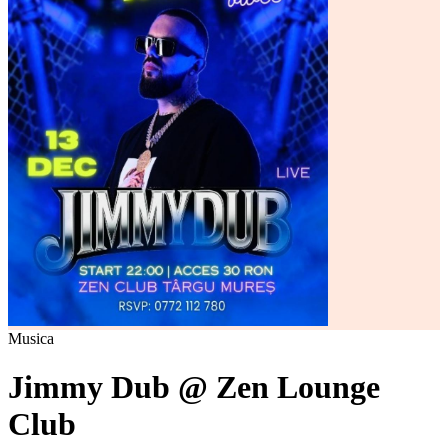
Musica
Jimmy Dub @ Zen Lounge
Club