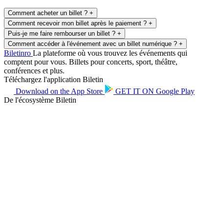
Comment acheter un billet ?
+
Comment recevoir mon billet après le paiement ?
+
Puis-je me faire rembourser un billet ?
+
Comment accéder à l'événement avec un billet numérique ?
+
Biletin
ro
La plateforme où vous trouvez les événements qui
comptent pour vous. Billets pour concerts, sport, théâtre,
conférences et plus.
Téléchargez l'application Biletin
Download on the
App Store
GET IT ON
Google Play
De l'écosystème Biletin