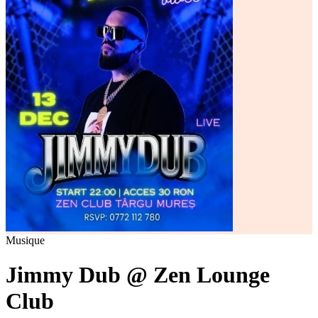
Musique
Jimmy Dub @ Zen Lounge
Club