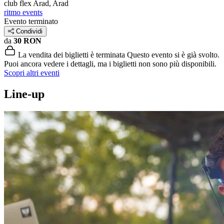
club flex
Arad, Arad
ritmo events
Evento terminato
Condividi
da
30 RON
La vendita dei biglietti è terminata
Questo evento si è già svolto.
Puoi ancora vedere i dettagli, ma i biglietti non sono più disponibili.
Scopri altri eventi
Line-up