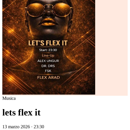
Musica
lets flex it
13 marzo 2026 · 23:30