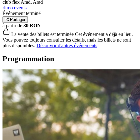
club flex
Arad, Arad
ritmo events
Événement terminé
Partager
à partir de
30 RON
La vente des billets est terminée
Cet événement a déjà eu lieu.
Vous pouvez toujours consulter les détails, mais les billets ne sont
plus disponibles.
Découvrir d'autres événements
Programmation