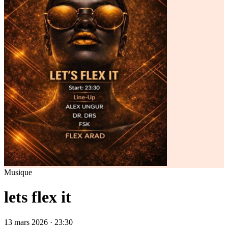
Musique
lets flex it
13 mars 2026 · 23:30