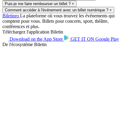
Puis-je me faire rembourser un billet ?
+
Comment accéder à l'événement avec un billet numérique ?
+
Biletin
ro
La plateforme où vous trouvez les événements qui
comptent pour vous. Billets pour concerts, sport, théâtre,
conférences et plus.
Téléchargez l'application Biletin
Download on the
App Store
GET IT ON
Google Play
De l'écosystème Biletin