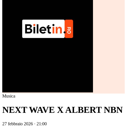
Musica
NEXT WAVE X ALBERT NBN
27 febbraio 2026 · 21:00