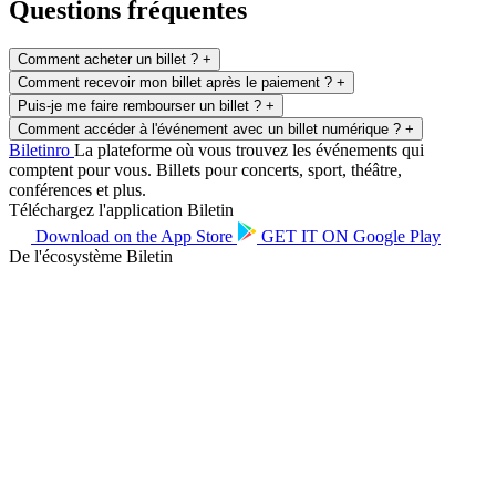
Questions fréquentes
Comment acheter un billet ?
+
Comment recevoir mon billet après le paiement ?
+
Puis-je me faire rembourser un billet ?
+
Comment accéder à l'événement avec un billet numérique ?
+
Biletin
ro
La plateforme où vous trouvez les événements qui
comptent pour vous. Billets pour concerts, sport, théâtre,
conférences et plus.
Téléchargez l'application Biletin
Download on the
App Store
GET IT ON
Google Play
De l'écosystème Biletin