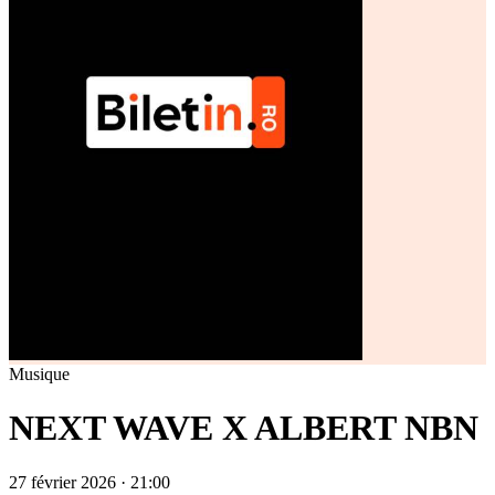
Musique
NEXT WAVE X ALBERT NBN
27 février 2026 · 21:00