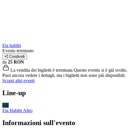
Ela habibi
Evento terminato
Condividi
da
25 RON
La vendita dei biglietti è terminata
Questo evento si è già svolto.
Puoi ancora vedere i dettagli, ma i biglietti non sono più disponibili.
Scopri altri eventi
Line-up
EH
Ela Habibi
Altro
Informazioni sull'evento