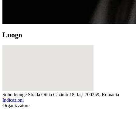
Luogo
Soho lounge
Strada Otilia Cazimir 18, Iași 700259, Romania
Indicazioni
Organizzatore