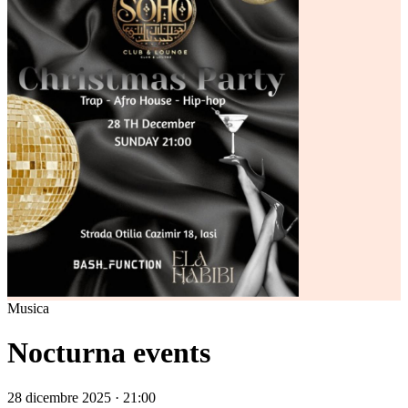
Musica
Nocturna events
28 dicembre 2025 · 21:00