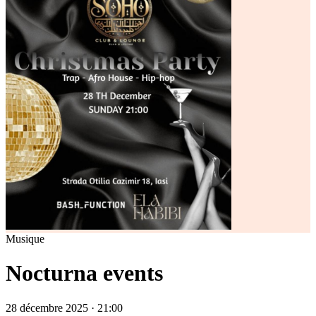
Musique
Nocturna events
28 décembre 2025 · 21:00