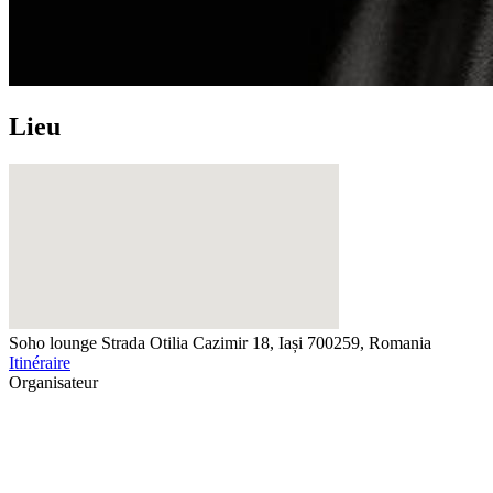
Lieu
Soho lounge
Strada Otilia Cazimir 18, Iași 700259, Romania
Itinéraire
Organisateur