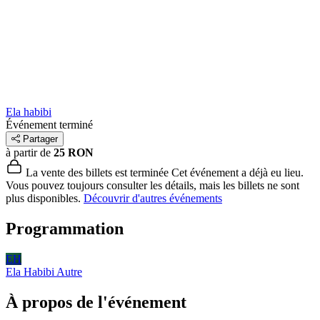
Ela habibi
Événement terminé
Partager
à partir de
25 RON
La vente des billets est terminée
Cet événement a déjà eu lieu.
Vous pouvez toujours consulter les détails, mais les billets ne sont
plus disponibles.
Découvrir d'autres événements
Programmation
EH
Ela Habibi
Autre
À propos de l'événement