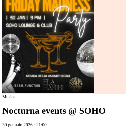
Musica
Nocturna events @ SOHO
30 gennaio 2026 · 21:00