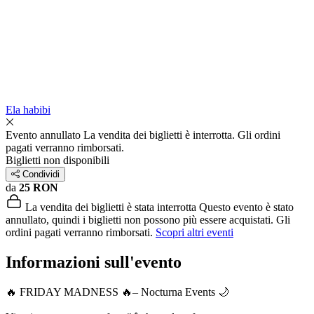
Ela habibi
Evento annullato
La vendita dei biglietti è interrotta. Gli ordini
pagati verranno rimborsati.
Biglietti non disponibili
Condividi
da
25 RON
La vendita dei biglietti è stata interrotta
Questo evento è stato
annullato, quindi i biglietti non possono più essere acquistati. Gli
ordini pagati verranno rimborsati.
Scopri altri eventi
Informazioni sull'evento
🔥 FRIDAY MADNESS 🔥– Nocturna Events 🌙