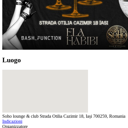
Luogo
Soho lounge & club
Strada Otilia Cazimir 18, Iași 700259, Romania
Indicazioni
Organizzatore