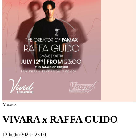
Musica
VIVARA x RAFFA GUIDO
12 luglio 2025 · 23:00