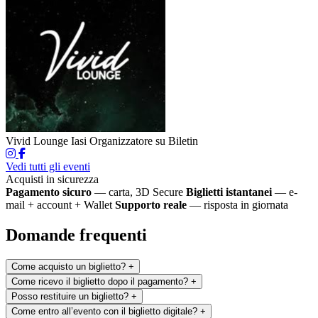
Vivid Lounge Iasi
Organizzatore su Biletin
Vedi tutti gli eventi
Acquisti in sicurezza
Pagamento sicuro
— carta, 3D Secure
Biglietti istantanei
— e-
mail + account + Wallet
Supporto reale
— risposta in giornata
Domande frequenti
Come acquisto un biglietto?
+
Come ricevo il biglietto dopo il pagamento?
+
Posso restituire un biglietto?
+
Come entro all’evento con il biglietto digitale?
+