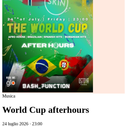
Musica
World Cup afterhours
24 luglio 2026 · 23:00