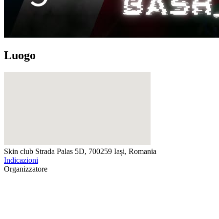
Luogo
Skin club
Strada Palas 5D, 700259 Iași, Romania
Indicazioni
Organizzatore