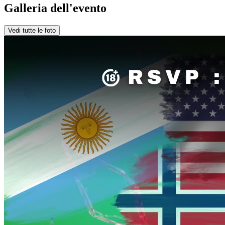
Galleria dell'evento
Vedi tutte le foto