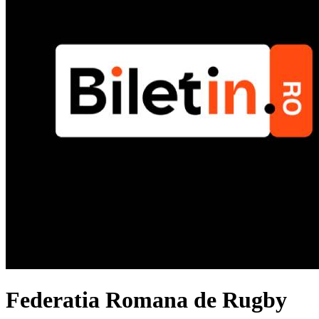
Federatia Romana de Rugby