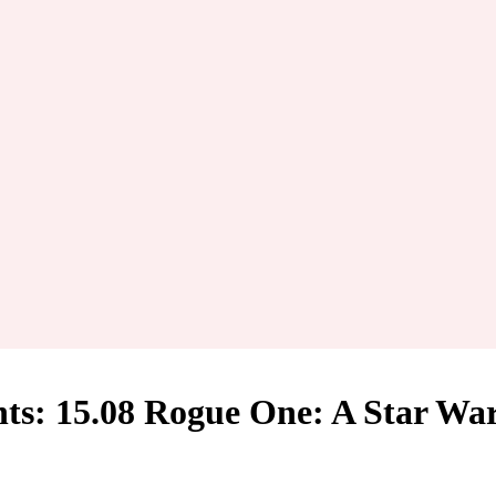
ts: 15.08 Rogue One: A Star War