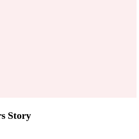
s Story