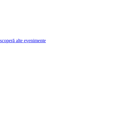
scoperă alte evenimente