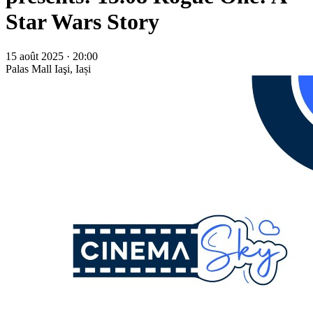
Star Wars Story
15 août 2025 · 20:00
Palas Mall
Iaşi, Iași