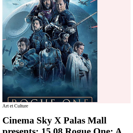
Art et Culture
Cinema Sky X Palas Mall
presents: 15.08 Rogue One: A