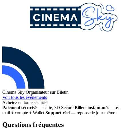
Cinema Sky
Organisateur sur Biletin
Voir tous les événements
Achetez en toute sécurité
Paiement sécurisé
— carte, 3D Secure
Billets instantanés
— e-
mail + compte + Wallet
Support réel
— réponse le jour même
Questions fréquentes