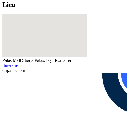
Lieu
Palas Mall
Strada Palas, Iași, Romania
Itinéraire
Organisateur