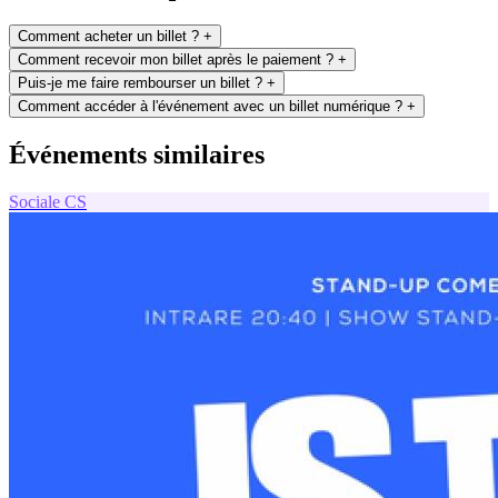
Comment acheter un billet ?
+
Comment recevoir mon billet après le paiement ?
+
Puis-je me faire rembourser un billet ?
+
Comment accéder à l'événement avec un billet numérique ?
+
Événements similaires
Sociale
CS