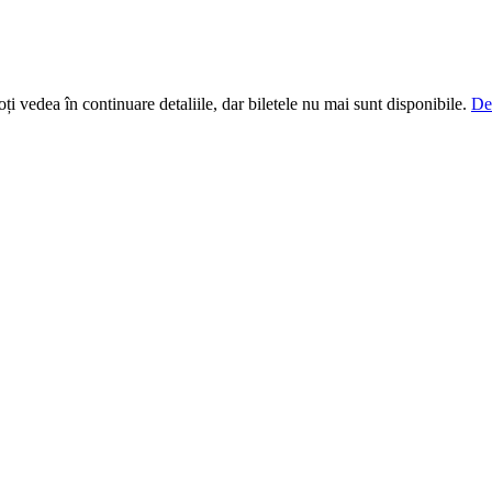
i vedea în continuare detaliile, dar biletele nu mai sunt disponibile.
De