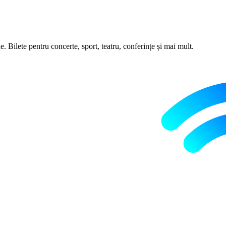
 Bilete pentru concerte, sport, teatru, conferințe și mai mult.