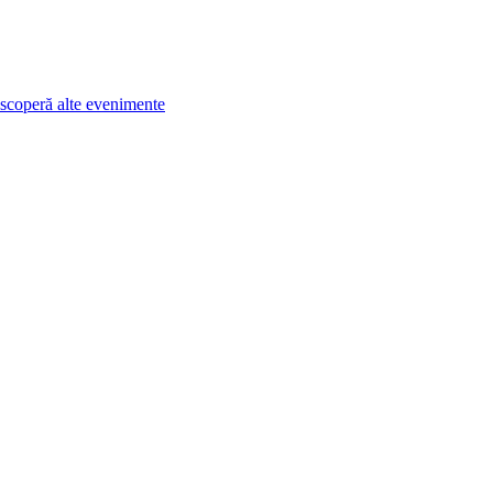
scoperă alte evenimente